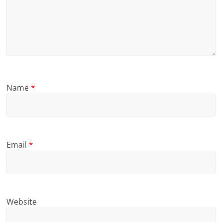
Name
*
Email
*
Website