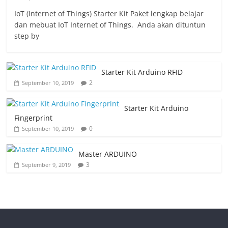
IoT (Internet of Things) Starter Kit Paket lengkap belajar
dan mebuat IoT Internet of Things. Anda akan dituntun
step by
Starter Kit Arduino RFID
2
September 10, 2019
Starter Kit Arduino
Fingerprint
0
September 10, 2019
Master ARDUINO
3
September 9, 2019