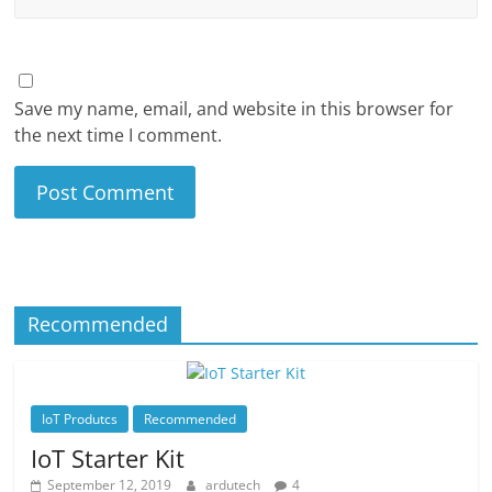
Save my name, email, and website in this browser for
the next time I comment.
Recommended
IoT Produtcs
Recommended
IoT Starter Kit
September 12, 2019
ardutech
4