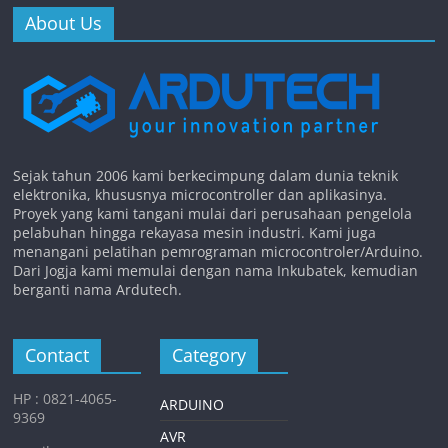
About Us
Sejak tahun 2006 kami berkecimpung dalam dunia teknik
elektronika, khususnya microcontroller dan aplikasinya.
Proyek yang kami tangani mulai dari perusahaan pengelola
pelabuhan hingga rekayasa mesin industri. Kami juga
menangani pelatihan pemrograman microcontroler/Arduino.
Dari Jogja kami memulai dengan nama Inkubatek, kemudian
berganti nama Ardutech.
Contact
Category
HP : 0821-4065-
ARDUINO
9369
AVR