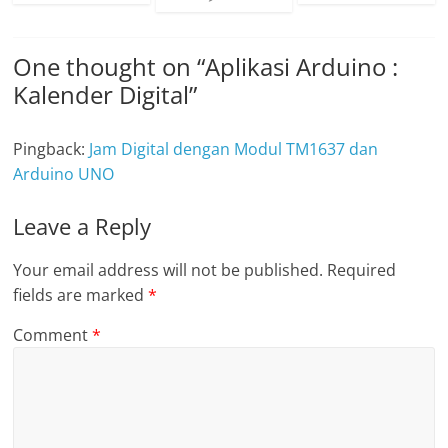
One thought on “
Aplikasi Arduino :
Kalender Digital
”
Pingback:
Jam Digital dengan Modul TM1637 dan
Arduino UNO
Leave a Reply
Your email address will not be published.
Required
fields are marked
*
Comment
*