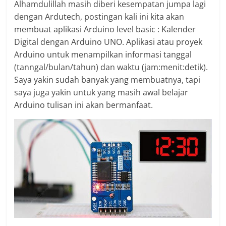
Alhamdulillah masih diberi kesempatan jumpa lagi
dengan Ardutech, postingan kali ini kita akan
membuat aplikasi Arduino level basic : Kalender
Digital dengan Arduino UNO. Aplikasi atau proyek
Arduino untuk menampilkan informasi tanggal
(tanngal/bulan/tahun) dan waktu (jam:menit:detik).
Saya yakin sudah banyak yang membuatnya, tapi
saya juga yakin untuk yang masih awal belajar
Arduino tulisan ini akan bermanfaat.