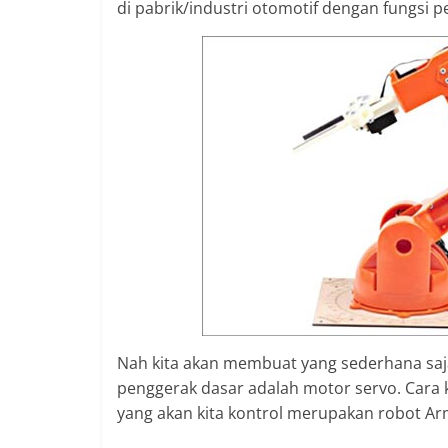
di pabrik/industri otomotif dengan fungsi 
Nah kita akan membuat yang sederhana saj
penggerak dasar adalah motor servo. Cara k
yang akan kita kontrol merupakan robot Ar