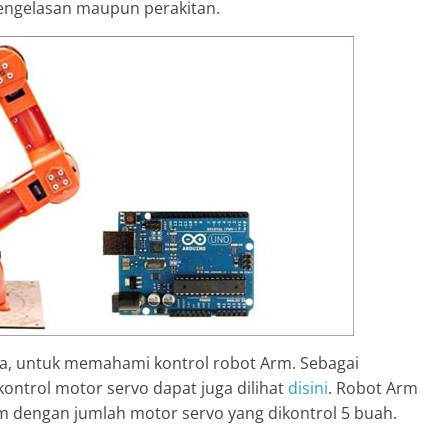
pengelasan maupun perakitan.
a, untuk memahami kontrol robot Arm. Sebagai
ontrol motor servo dapat juga dilihat
disini
. Robot Arm
m dengan jumlah motor servo yang dikontrol 5 buah.