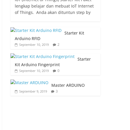
lengkap belajar dan mebuat IoT Internet
of Things. Anda akan dituntun step by
Starter Kit
Arduino RFID
2
September 10, 2019
Starter
Kit Arduino Fingerprint
0
September 10, 2019
Master ARDUINO
3
September 9, 2019