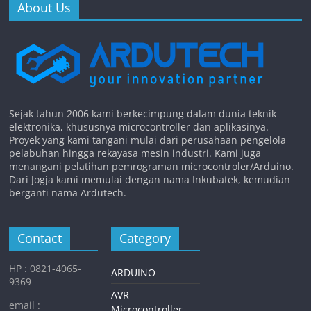
About Us
Sejak tahun 2006 kami berkecimpung dalam dunia teknik
elektronika, khususnya microcontroller dan aplikasinya.
Proyek yang kami tangani mulai dari perusahaan pengelola
pelabuhan hingga rekayasa mesin industri. Kami juga
menangani pelatihan pemrograman microcontroler/Arduino.
Dari Jogja kami memulai dengan nama Inkubatek, kemudian
berganti nama Ardutech.
Contact
Category
HP : 0821-4065-
ARDUINO
9369
AVR
email :
Microcontroller