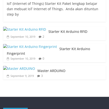
IoT (Internet of Things) Starter Kit Paket lengkap belajar
dan mebuat IoT Internet of Things. Anda akan dituntun
step by
Starter Kit Arduino RFID
2
September 10, 2019
Starter Kit Arduino
Fingerprint
0
September 10, 2019
Master ARDUINO
3
September 9, 2019