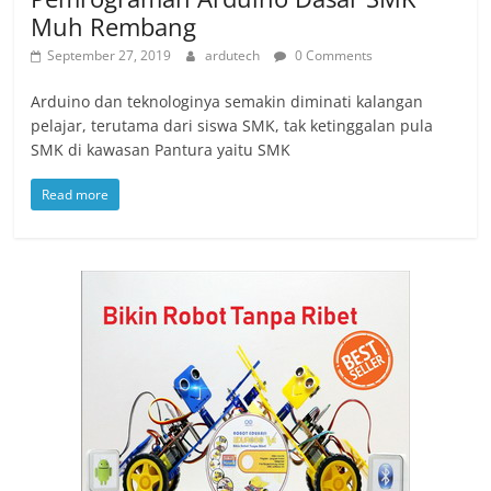
Muh Rembang
September 27, 2019
ardutech
0 Comments
Arduino dan teknologinya semakin diminati kalangan
pelajar, terutama dari siswa SMK, tak ketinggalan pula
SMK di kawasan Pantura yaitu SMK
Read more