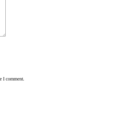
me I comment.