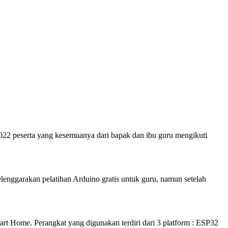
 2022 peserta yang kesemuanya dari bapak dan ibu guru mengikuti
enggarakan pelatihan Arduino gratis untuk guru, namun setelah
art Home. Perangkat yang digunakan terdiri dari 3 platform : ESP32