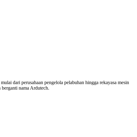
 mulai dari perusahaan pengelola pelabuhan hingga rekayasa mesin
 berganti nama Ardutech.