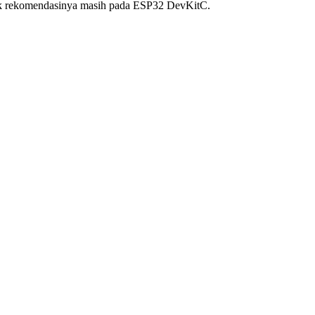
tuk rekomendasinya masih pada ESP32 DevKitC.