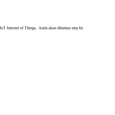
 IoT Internet of Things. Anda akan dituntun step by