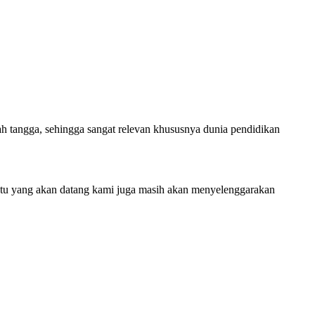
ah tangga, sehingga sangat relevan khususnya dunia pendidikan
aktu yang akan datang kami juga masih akan menyelenggarakan