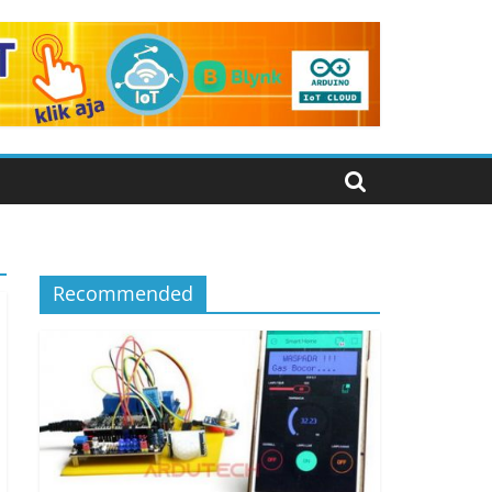
Recommended