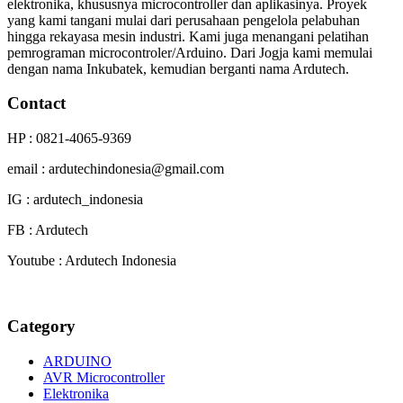
elektronika, khususnya microcontroller dan aplikasinya. Proyek
yang kami tangani mulai dari perusahaan pengelola pelabuhan
hingga rekayasa mesin industri. Kami juga menangani pelatihan
pemrograman microcontroler/Arduino. Dari Jogja kami memulai
dengan nama Inkubatek, kemudian berganti nama Ardutech.
Contact
HP : 0821-4065-9369
email : ardutechindonesia@gmail.com
IG : ardutech_indonesia
FB : Ardutech
Youtube : Ardutech Indonesia
Category
ARDUINO
AVR Microcontroller
Elektronika