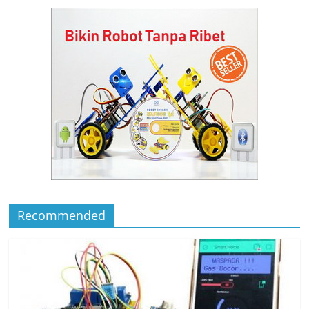
Recommended