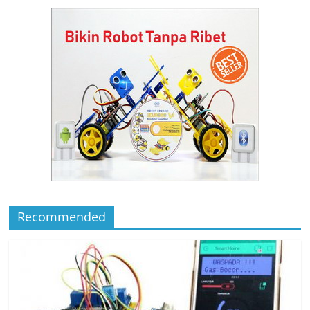
Recommended