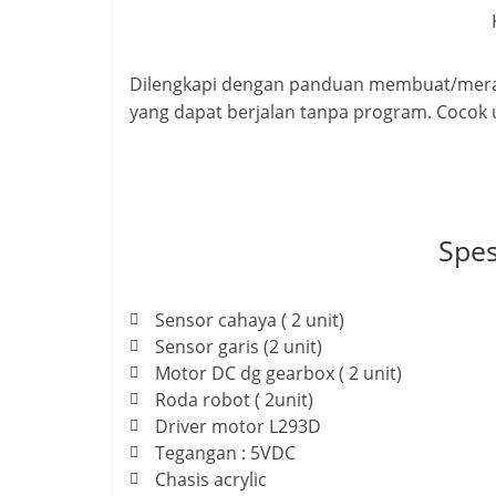
Dilengkapi dengan panduan membuat/merak
yang dapat berjalan tanpa program. Cocok 
Spes
Sensor cahaya ( 2 unit)
Sensor garis (2 unit)
Motor DC dg gearbox ( 2 unit)
Roda robot ( 2unit)
Driver motor L293D
Tegangan : 5VDC
Chasis acrylic