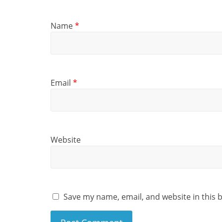
Name
*
Email
*
Website
Save my name, email, and website in this 