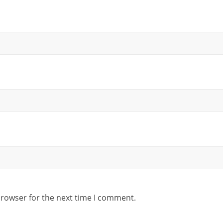
browser for the next time I comment.