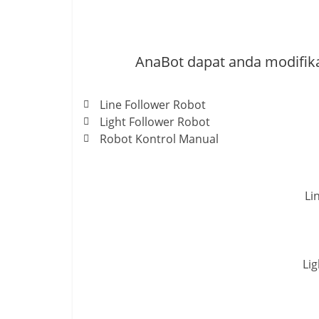
AnaBot dapat anda modifika
Line Follower Robot
Light Follower Robot
Robot Kontrol Manual
Li
Lig