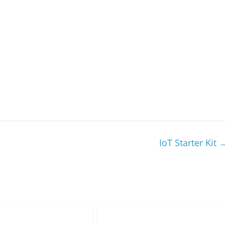
IoT Starter Kit