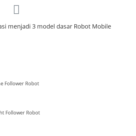
si menjadi 3 model dasar Robot Mobile
ne Follower Robot
ht Follower Robot