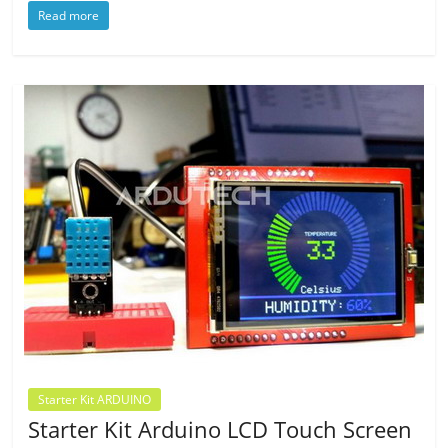
Read more
Starter Kit ARDUINO
Starter Kit Arduino LCD Touch Screen