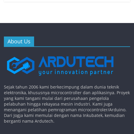
About Us
Sejak tahun 2006 kami berkecimpung dalam dunia teknik
elektronika, khususnya microcontroller dan aplikasinya. Proyek
yang kami tangani mulai dari perusahaan pengelola
pelabuhan hingga rekayasa mesin industri. Kami juga
menangani pelatihan pemrograman microcontroler/Arduino.
Dari Jogja kami memulai dengan nama Inkubatek, kemudian
berganti nama Ardutech.