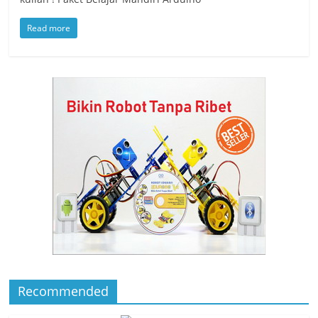
Read more
Recommended