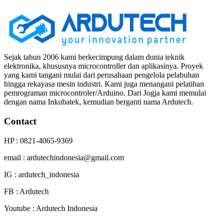
Sejak tahun 2006 kami berkecimpung dalam dunia teknik
elektronika, khususnya microcontroller dan aplikasinya. Proyek
yang kami tangani mulai dari perusahaan pengelola pelabuhan
hingga rekayasa mesin industri. Kami juga menangani pelatihan
pemrograman microcontroler/Arduino. Dari Jogja kami memulai
dengan nama Inkubatek, kemudian berganti nama Ardutech.
Contact
HP : 0821-4065-9369
email : ardutechindonesia@gmail.com
IG : ardutech_indonesia
FB : Ardutech
Youtube : Ardutech Indonesia