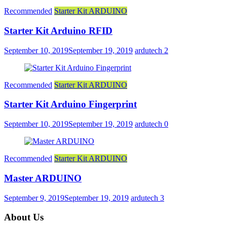
Recommended
Starter Kit ARDUINO
Starter Kit Arduino RFID
September 10, 2019
September 19, 2019
ardutech
2
Recommended
Starter Kit ARDUINO
Starter Kit Arduino Fingerprint
September 10, 2019
September 19, 2019
ardutech
0
Recommended
Starter Kit ARDUINO
Master ARDUINO
September 9, 2019
September 19, 2019
ardutech
3
About Us