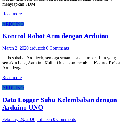
menyiapkan SDM
Read more
ARDUINO
Kontrol Robot Arm dengan Arduino
March 2, 2020
ardutech
0 Comments
Halo sahabat Ardutech, semoga senantiasa dalam keadaan yang
semakin baik, Aamiin.. Kali ini kita akan membuat Kontrol Robot
Arm dengan
Read more
ARDUINO
Data Logger Suhu Kelembaban dengan
Arduino UNO
February 29, 2020
ardutech
0 Comments