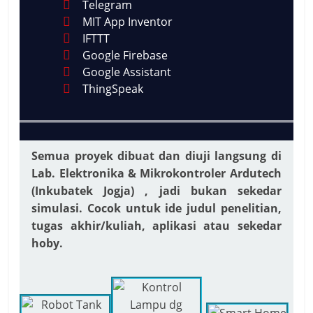
Telegram
MIT App Inventor
IFTTT
Google Firebase
Google Assistant
ThingSpeak
Semua proyek dibuat dan diuji langsung di
Lab. Elektronika & Mikrokontroler Ardutech
(Inkubatek Jogja) , jadi bukan sekedar
simulasi.
Cocok untuk ide judul penelitian,
tugas akhir/kuliah, aplikasi atau sekedar
hoby.