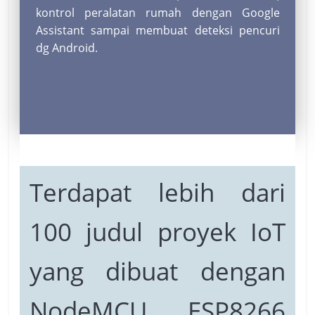
kontrol peralatan rumah dengan Google
Assistant sampai membuat deteksi pencuri
dg Android.
Terdapat lebih dari
100 judul proyek IoT
yang dibuat dengan
NodeMCU ESP8266