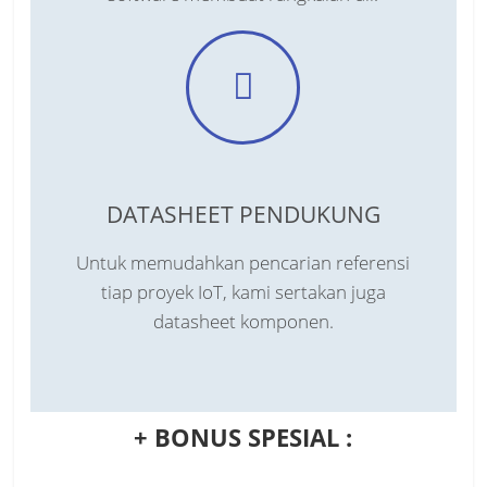
DATASHEET PENDUKUNG
Untuk memudahkan pencarian referensi
tiap proyek IoT, kami sertakan juga
datasheet komponen.
+ BONUS SPESIAL :