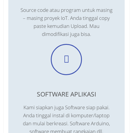
Source code atau program untuk masing
– masing proyek IoT. Anda tinggal copy
paste kemudian Upload. Mau
dimodifikasi juga bisa.
SOFTWARE APLIKASI
Kami siapkan juga Software siap pakai.
Anda tinggal instal di komputer/laptop
dan mulai berkreasi. Software Arduino,
software membuat rangkaian dll.