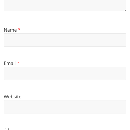
Name
*
Email
*
Website