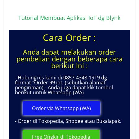
Tutorial Membuat Aplikasi IoT dg Blynk
Cara Order :
Anda dapat melakukan order
pembelian dengan beberapa cara
berikut ini :
- Hubungi cs kami di 0857-4348-1919 dg
format "Order 99 iot, (sebutkan alamat
pengiriman)". Anda juga dapat klik tombol
berikut untuk Whatsapp (WA)
Order via Whatsapp (WA)
- Order di Tokopedia, Shopee atau Bukalapak.
Free Ongkir di Tokopedia