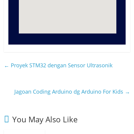
←
Proyek STM32 dengan Sensor Ultrasonik
Jagoan Coding Arduino dg Arduino For Kids
→
You May Also Like