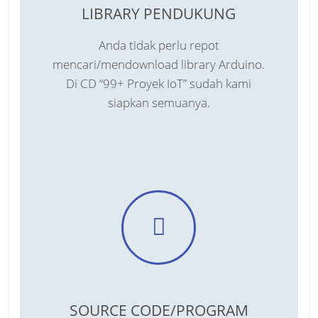
LIBRARY PENDUKUNG
Anda tidak perlu repot
mencari/mendownload library Arduino.
Di CD “99+ Proyek IoT” sudah kami
siapkan semuanya.
SOURCE CODE/PROGRAM