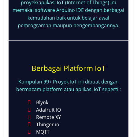
proyek/aplikasi IoT (Internet of Things) ini
memakai software Arduino IDE dengan berbagai
kemudahan baik untuk belajar awal
pemrograman maupun pengembangannya.
Berbagai Platform IoT
Kumpulan 99+ Proyek IoT ini dibuat dengan
bermacam platform atau aplikasi IoT seperti :
Blynk
Adafruit IO
Remote XY
Thinger io
MQTT