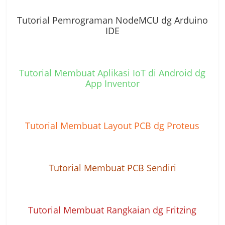
Tutorial Pemrograman NodeMCU dg Arduino
IDE
Tutorial Membuat Aplikasi IoT di Android dg
App Inventor
Tutorial Membuat Layout PCB dg Proteus
Tutorial Membuat PCB Sendiri
Tutorial Membuat Rangkaian dg Fritzing