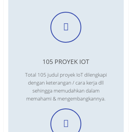
105 PROYEK IOT
Total 105 judul proyek IoT dilengkapi
dengan keterangan / cara kerja dll
sehingga memudahkan dalam
memahami & mengembangkannya.