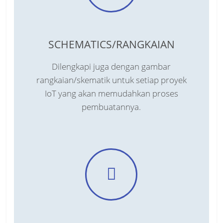
SCHEMATICS/RANGKAIAN
Dilengkapi juga dengan gambar
rangkaian/skematik untuk setiap proyek
IoT yang akan memudahkan proses
pembuatannya.