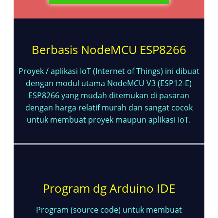
Berbasis NodeMCU ESP8266
Proyek / aplikasi IoT (Internet of Things) ini dibuat
dengan modul utama NodeMCU V3 (ESP12-E)
ESP8266 yang mudah ditemukan di pasaran
dengan harga relatif murah dan sangat cocok
untuk membuat proyek maupun aplikasi IoT.
Program dg Arduino IDE
Program (source code) untuk membuat