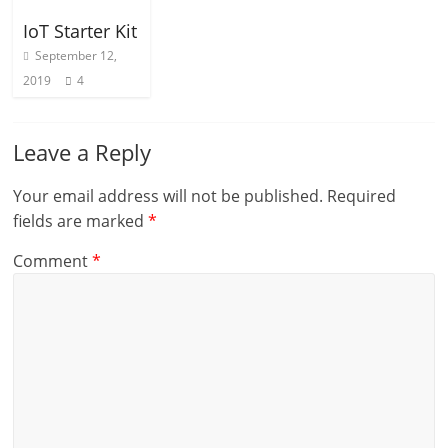
IoT Starter Kit
September 12,
2019
4
Leave a Reply
Your email address will not be published.
Required
fields are marked
*
Comment
*